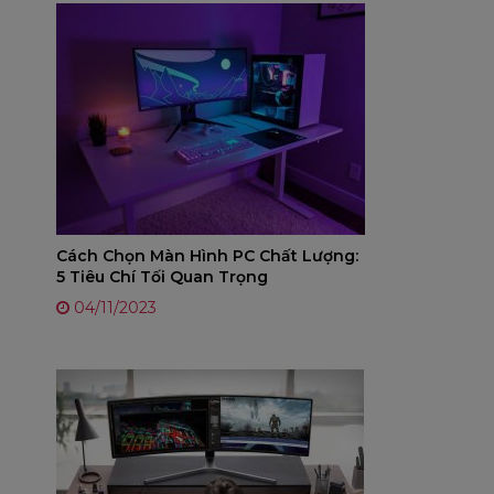
Cách Chọn Màn Hình PC Chất Lượng:
5 Tiêu Chí Tối Quan Trọng
04/11/2023