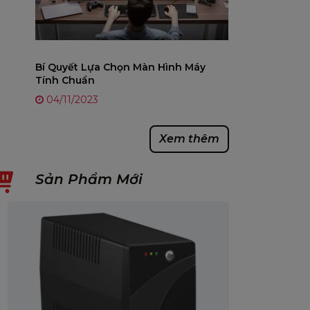
Bí Quyết Lựa Chọn Màn Hình Máy
Tính Chuẩn
04/11/2023
Xem thêm
Sản Phẩm Mới