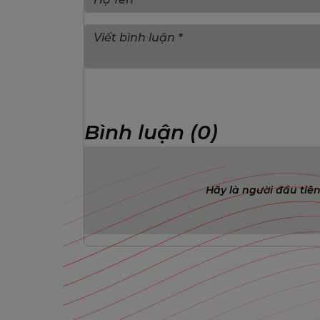
Bình luận (0)
Hãy là người đầu tiên