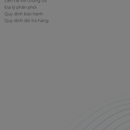
Liên hệ với chúng tôi
Đại lý phân phối
Quy định bảo hành
Quy định đổi trả hàng