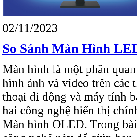
02/11/2023
So Sánh Màn Hình LE
Màn hình là một phần quan 
hình ảnh và video trên các t
thoại di động và máy tính b
hai công nghệ hiển thị chí
Màn hình OLED. Trong bài v